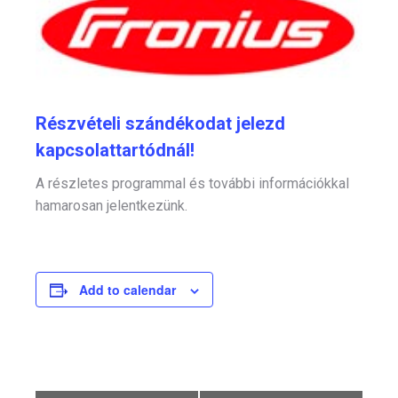
Részvételi szándékodat jelezd
kapcsolattartódnál!
A részletes programmal és további információkkal
hamarosan jelentkezünk.
Add to calendar