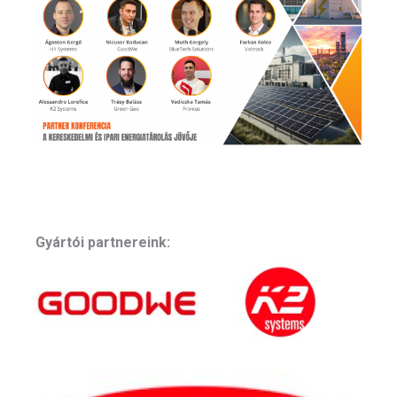
Gyártói partnereink: