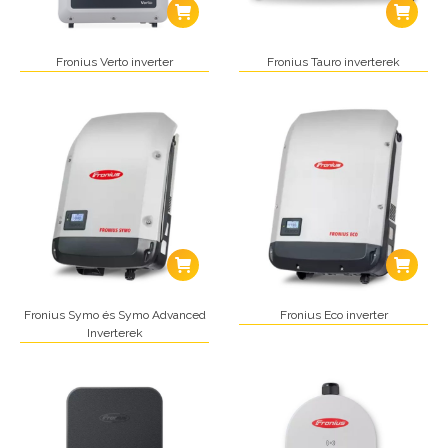
Fronius Verto inverter
Fronius Tauro inverterek
Fronius Symo és Symo Advanced
Fronius Eco inverter
Inverterek