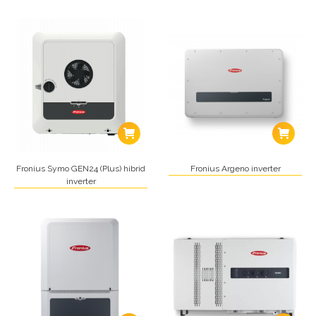
Fronius Symo GEN24 (Plus) hibrid
Fronius Argeno inverter
inverter