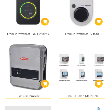
Fronius Wattpilot Flex EV töltők
Fronius Wattpilot EV töltő
Fronius Ohmpilot
Fronius Smart Meter-ek