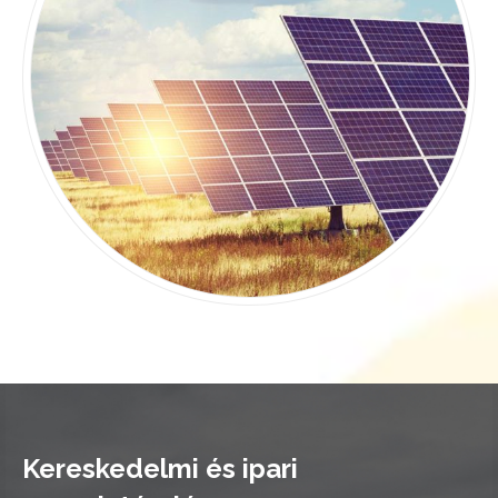
Kereskedelmi és ipari