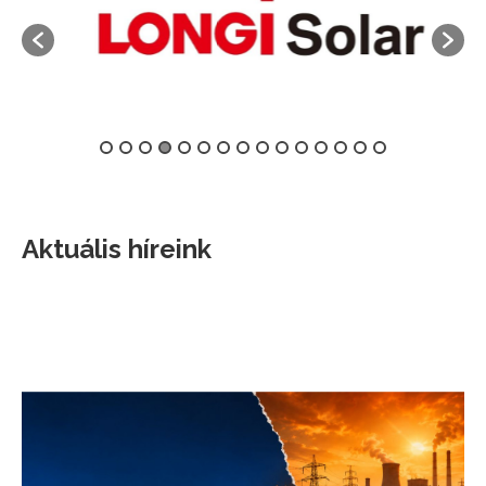
Aktuális híreink