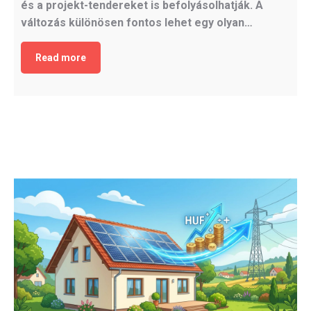
és a projekt-tendereket is befolyásolhatják. A
változás különösen fontos lehet egy olyan…
Read more