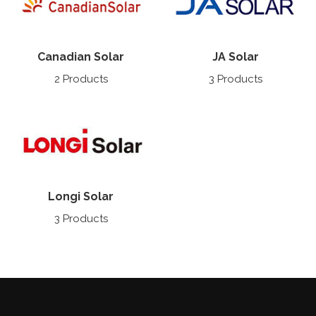
Canadian Solar
JA Solar
2 Products
3 Products
Longi Solar
3 Products