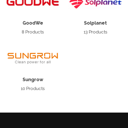
GoodWe
Solplanet
8 Products
13 Products
Sungrow
10 Products