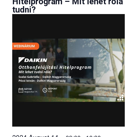
Hitelprogram – Mit lehet róla
tudni?