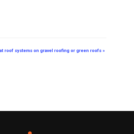
at roof systems on gravel roofing or green roofs
»