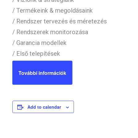
/ Termékeink & megoldásaink
/ Rendszer tervezés és méretezés
/ Rendszerek monitorozása
/ Garancia modellek
/ Első telepítések
További információk
Add to calendar