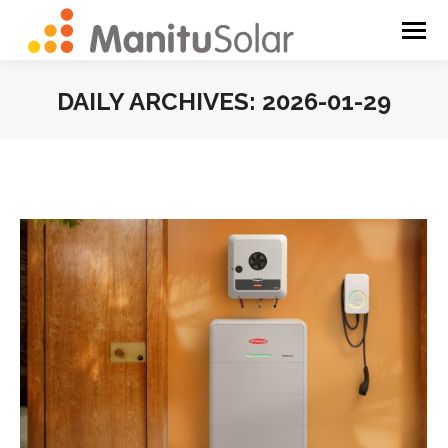
DAILY ARCHIVES:
2026-01-29
You are here: