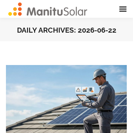
DAILY ARCHIVES:
2026-06-22
You are here: