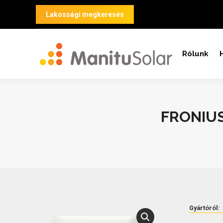
Lakossági megkeresés
Rólunk
FRONIUS
Gyártóról: