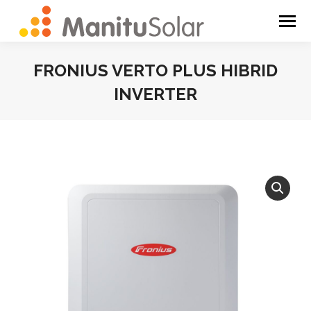
FRONIUS VERTO PLUS HIBRID
INVERTER
You are here: