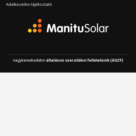
Adatkezelési tájékoztató
nagykereskedelmi
általános szerződési feltételeink (ÁSZF)