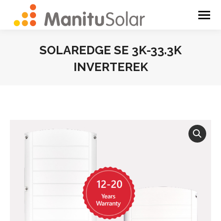
SOLAREDGE SE 3K-33.3K
INVERTEREK
You are here: