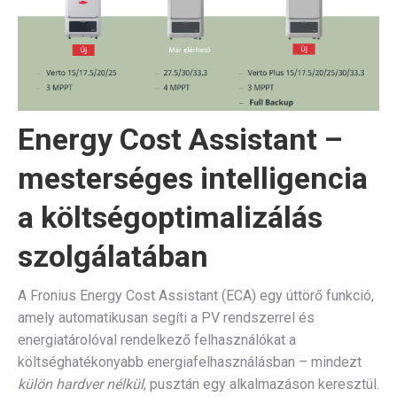
Energy Cost Assistant –
mesterséges intelligencia
a költségoptimalizálás
szolgálatában
A Fronius Energy Cost Assistant (ECA) egy úttörő funkció,
amely automatikusan segíti a PV rendszerrel és
energiatárolóval rendelkező felhasználókat a
költséghatékonyabb energiafelhasználásban – mindezt
külön hardver nélkül
, pusztán egy alkalmazáson keresztül.